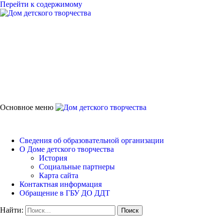
Перейти к содержимому
Дом детского творчест
Петродворцового района
Основное меню
Дом детского творчества
Сведения об образовательной организации
О Доме детского творчества
История
Социальные партнеры
Карта сайта
Контактная информация
Обращение в ГБУ ДО ДДТ
Найти: