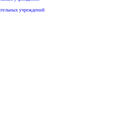
ательных учреждений