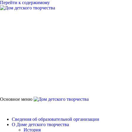
Перейти к содержимому
Дом детского
творчества
Петродворцового района
Основное меню
Дом детского творчества
Сведения об образовательной организации
О Доме детского творчества
История