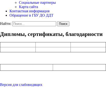
Социальные партнеры
Карта сайта
Контактная информация
Обращение в ГБУ ДО ДДТ
Найти:
Дипломы, сертификаты, благодарности
Версия для слабовидящих