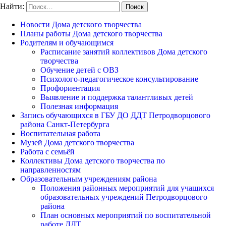
Найти:
Новости Дома детского творчества
Планы работы Дома детского творчества
Родителям и обучающимся
Расписание занятий коллективов Дома детского
творчества
Обучение детей с ОВЗ
Психолого-педагогическое консультирование
Профориентация
Выявление и поддержка талантливых детей
Полезная информация
Запись обучающихся в ГБУ ДО ДДТ Петродворцового
района Санкт-Петербурга
Воспитательная работа
Музей Дома детского творчества
Работа с семьёй
Коллективы Дома детского творчества по
направленностям
Образовательным учреждениям района
Положения районных мероприятий для учащихся
образовательных учреждений Петродворцового
района
План основных мероприятий по воспитательной
работе ДДТ