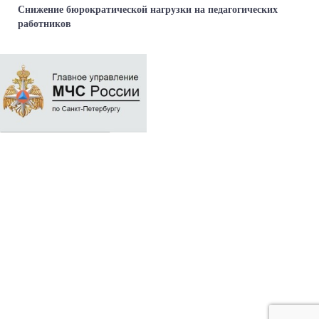
Снижение бюрократической нагрузки на педагогических
работников