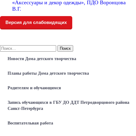
«Аксессуары и декор одежды», ПДО Воронцова
В.Г.
Версия для слабовидящих
Найти:
Новости Дома детского творчества
Планы работы Дома детского творчества
Родителям и обучающимся
Запись обучающихся в ГБУ ДО ДДТ Петродворцового района
Санкт-Петербурга
Воспитательная работа