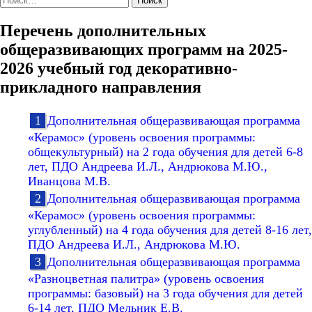
Перечень дополнительных
общеразвивающих программ на 2025-
2026 учебный год декоративно-
прикладного направления
Дополнительная общеразвивающая программа
«Керамос» (уровень освоения программы:
общекультурный) на 2 года обучения для детей 6-8
лет, ПДО Андреева И.Л., Андрюкова М.Ю.,
Иванцова М.В.
Дополнительная общеразвивающая программа
«Керамос» (уровень освоения программы:
углубленный) на 4 года обучения для детей 8-16 лет,
ПДО Андреева И.Л., Андрюкова М.Ю.
Дополнительная общеразвивающая программа
«Разноцветная палитра» (уровень освоения
программы: базовый) на 3 года обучения для детей
6-14 лет, ПДО Мельник Е.В.