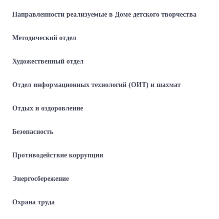
Направленности реализуемые в Доме детского творчества
Методический отдел
Художественный отдел
Отдел информационных технологий (ОИТ) и шахмат
Отдых и оздоровление
Безопасность
Противодействие коррупции
Энергосбережение
Охрана труда