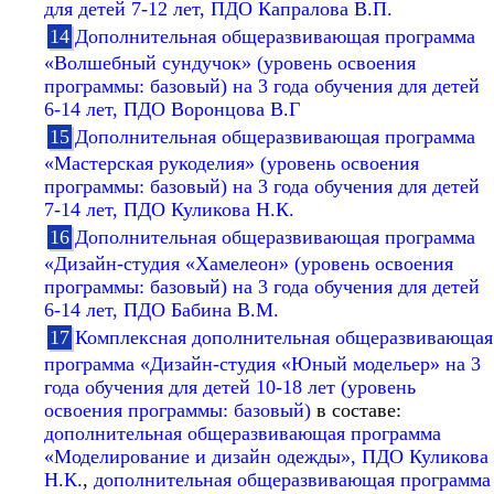
для детей 7-12 лет, ПДО Капралова В.П.
Дополнительная общеразвивающая программа
«Волшебный сундучок» (уровень освоения
программы: базовый) на 3 года обучения для детей
6-14 лет, ПДО Воронцова В.Г
Дополнительная общеразвивающая программа
«Мастерская рукоделия» (уровень освоения
программы: базовый) на 3 года обучения для детей
7-14 лет, ПДО Куликова Н.К.
Дополнительная общеразвивающая программа
«Дизайн-студия «Хамелеон» (уровень освоения
программы: базовый) на 3 года обучения для детей
6-14 лет, ПДО Бабина В.М.
Комплексная дополнительная общеразвивающая
программа «Дизайн-студия «Юный модельер» на 3
года обучения для детей 10-18 лет (уровень
освоения программы: базовый)
в составе:
дополнительная общеразвивающая программа
«Моделирование и дизайн одежды», ПДО Куликова
Н.К.
,
дополнительная общеразвивающая программа