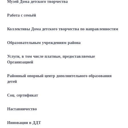
Музей Дома детского творчества
Работа с семьёй
Коллективы Дома детского творчества по направленностям
Образовательным учреждениям района
Услуги, в том числе платные, предоставляемые
Организацией
Районный опорный центр дополнительного образования
детей
Соц. сертификат
Наставничество
Инновации в ДДТ