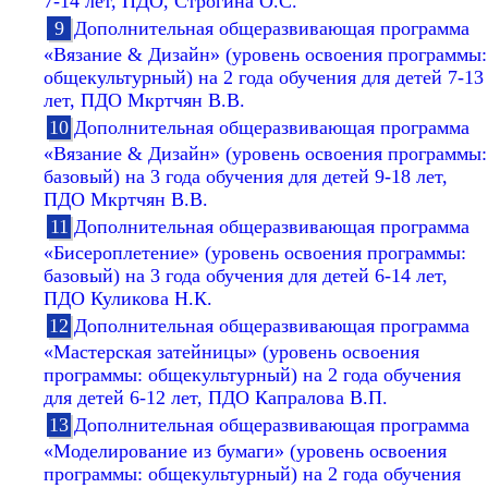
7-14 лет, ПДО, Строгина О.С.
Дополнительная общеразвивающая программа
«Вязание & Дизайн» (уровень освоения программы:
общекультурный) на 2 года обучения для детей 7-13
лет, ПДО Мкртчян В.В.
Дополнительная общеразвивающая программа
«Вязание & Дизайн» (уровень освоения программы:
базовый) на 3 года обучения для детей 9-18 лет,
ПДО Мкртчян В.В.
Дополнительная общеразвивающая программа
«Бисероплетение» (уровень освоения программы:
базовый) на 3 года обучения для детей 6-14 лет,
ПДО Куликова Н.К.
Дополнительная общеразвивающая программа
«Мастерская затейницы» (уровень освоения
программы: общекультурный) на 2 года обучения
для детей 6-12 лет, ПДО Капралова В.П.
Дополнительная общеразвивающая программа
«Моделирование из бумаги» (уровень освоения
программы: общекультурный) на 2 года обучения