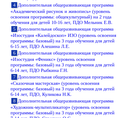
Дополнительная общеразвивающая программа
«Академический рисунок и живопись» (уровень
освоения программы: общекультурный) на 2 года
обучения для детей 10-16 лет, ПДО Мельник Е.В.
Дополнительная общеразвивающая программа
«Изостудия «Калейдоскоп» ИЗО (уровень освоения
программы: базовый) на 3 года обучения для детей
6-15 лет, ПДО Алешина Л.Е.
Дополнительная общеразвивающая программа
«Изостудия «Феникс» (уровень освоения
программы: базовый) на 3 года обучения для детей
6-14 лет, ПДО Рыбкина Г.Н.
Дополнительная общеразвивающая программа
«Сказочная мастерская» (уровень освоения
программы: базовый) на 3 года обучения для детей
6-14 лет, ПДО, Куликова Н.К.
Дополнительная общеразвивающая программа
«Художник-мультипликатор» (уровень освоения
программы: базовый) на 3 года обучения для детей