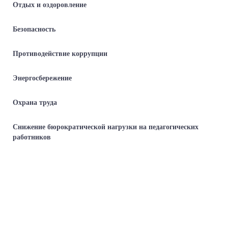
Отдых и оздоровление
Безопасность
Противодействие коррупции
Энергосбережение
Охрана труда
Снижение бюрократической нагрузки на педагогических
работников