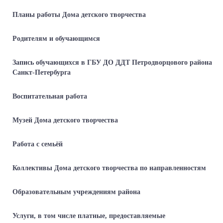
Планы работы Дома детского творчества
Родителям и обучающимся
Запись обучающихся в ГБУ ДО ДДТ Петродворцового района
Санкт-Петербурга
Воспитательная работа
Музей Дома детского творчества
Работа с семьёй
Коллективы Дома детского творчества по направленностям
Образовательным учреждениям района
Услуги, в том числе платные, предоставляемые