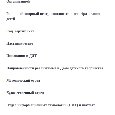
Организацией
Районный опорный центр дополнительного образования
детей
Соц. сертификат
Наставничество
Инновации в ДДТ
Направленности реализуемые в Доме детского творчества
Методический отдел
Художественный отдел
Отдел информационных технологий (ОИТ) и шахмат