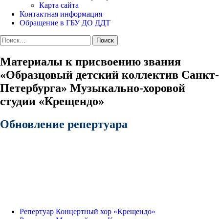
Карта сайта
Контактная информация
Обращение в ГБУ ДО ДДТ
Найти:
Материалы к присвоению звания
«Образцовый детский коллектив Санкт-
Петербурга» Музыкально-хоровой
студии «Крещендо»
Обновление репертуара
Репертуар Концертный хор «Крещендо»