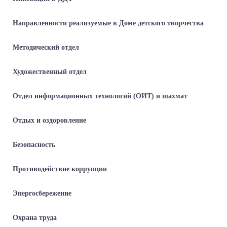
Направленности реализуемые в Доме детского творчества
Методический отдел
Художественный отдел
Отдел информационных технологий (ОИТ) и шахмат
Отдых и оздоровление
Безопасность
Противодействие коррупции
Энергосбережение
Охрана труда