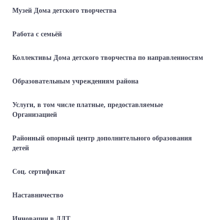
Музей Дома детского творчества
Работа с семьёй
Коллективы Дома детского творчества по направленностям
Образовательным учреждениям района
Услуги, в том числе платные, предоставляемые
Организацией
Районный опорный центр дополнительного образования
детей
Соц. сертификат
Наставничество
Инновации в ДДТ