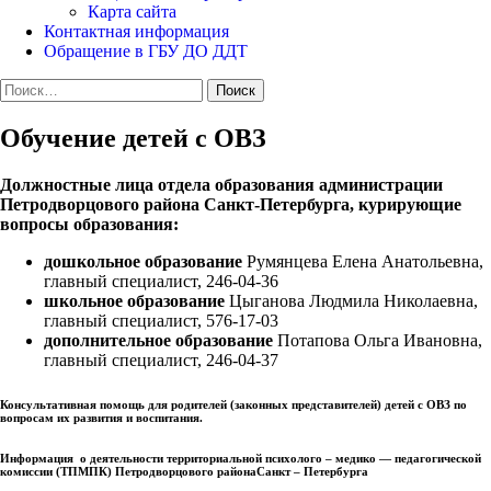
Карта сайта
Контактная информация
Обращение в ГБУ ДО ДДТ
Найти:
Обучение детей с ОВЗ
Должностные лица отдела образования администрации
Петродворцового района Санкт-Петербурга, курирующие
вопросы образования:
дошкольное образование
Румянцева Елена Анатольевна,
главный специалист, 246-04-36
школьное образование
Цыганова Людмила Николаевна,
главный специалист, 576-17-03
дополнительное образование
Потапова Ольга Ивановна,
главный специалист, 246-04-37
Консультативная помощь для родителей (законных представителей) детей с ОВЗ по
вопросам их развития и воспитания.
Информация о деятельности территориальной психолого – медико — педагогической
комиссии (ТПМПК) Петродворцового районаСанкт – Петербурга