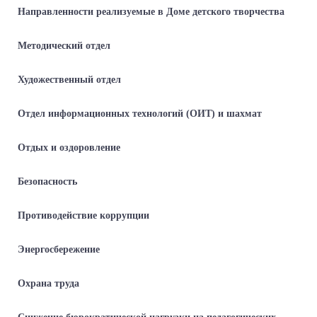
Направленности реализуемые в Доме детского творчества
Методический отдел
Художественный отдел
Отдел информационных технологий (ОИТ) и шахмат
Отдых и оздоровление
Безопасность
Противодействие коррупции
Энергосбережение
Охрана труда