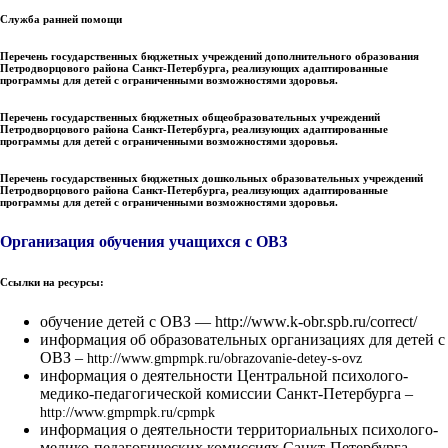
Служба ранней помощи
Перечень государственных бюджетных учреждений дополнительного образования
Петродворцового района Санкт-Петербурга, реализующих адаптированные
программы для детей с ограниченными возможностями здоровья.
Перечень государственных бюджетных общеобразовательных учреждений
Петродворцового района Санкт-Петербурга, реализующих адаптированные
программы для детей с ограниченными возможностями здоровья.
Перечень государственных бюджетных дошкольных образовательных учреждений
Петродворцового района Санкт-Петербурга, реализующих адаптированные
программы для детей с ограниченными возможностями здоровья.
Организация обучения учащихся с ОВЗ
Ссылки на ресурсы:
обучение детей с ОВЗ —
http://www.k-obr.spb.ru/correct/
информация об образовательных организациях для детей с
ОВЗ –
http://www.gmpmpk.ru/obrazovanie-detey-s-ovz
информация о деятельности Центральной психолого-
медико-педагогической комиссии Санкт-Петербурга –
http://www.gmpmpk.ru/cpmpk
информация о деятельности территориальных психолого-
медико-педагогических комиссиях Санкт-Петербурга —