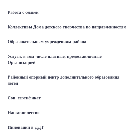
Работа с семьёй
Коллективы Дома детского творчества по направленностям
Образовательным учреждениям района
Услуги, в том числе платные, предоставляемые
Организацией
Районный опорный центр дополнительного образования
детей
Соц. сертификат
Наставничество
Инновации в ДДТ