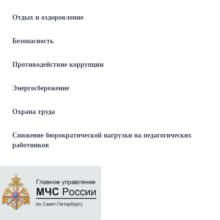
Отдых и оздоровление
Безопасность
Противодействие коррупции
Энергосбережение
Охрана труда
Снижение бюрократической нагрузки на педагогических
работников