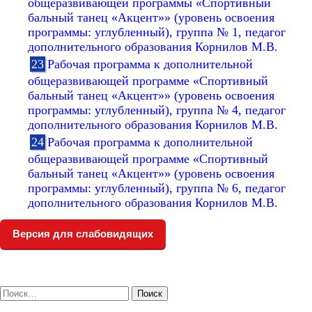
общеразвивающей программы «Спортивный
бальный танец «Акцент»» (уровень освоения
программы: углубленный), группа № 1, педагог
дополнительного образования Корнилов М.В.
Рабочая программа к дополнительной
общеразвивающей программе «Спортивный
бальный танец «Акцент»» (уровень освоения
программы: углубленный), группа № 4, педагог
дополнительного образования Корнилов М.В.
Рабочая программа к дополнительной
общеразвивающей программе «Спортивный
бальный танец «Акцент»» (уровень освоения
программы: углубленный), группа № 6, педагог
дополнительного образования Корнилов М.В.
Версия для слабовидящих
Найти: