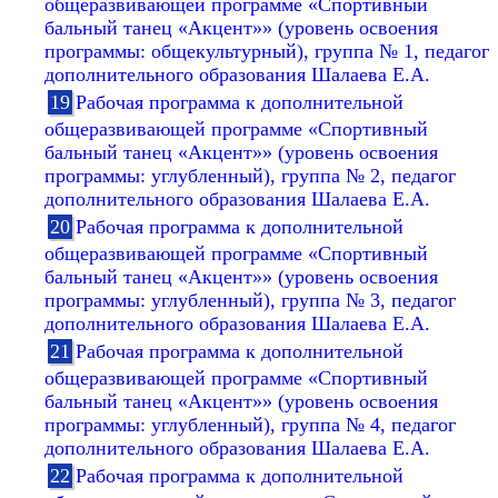
общеразвивающей программе «Спортивный
бальный танец «Акцент»» (уровень освоения
программы: общекультурный), группа № 1, педагог
дополнительного образования Шалаева Е.А.
Рабочая программа к дополнительной
общеразвивающей программе «Спортивный
бальный танец «Акцент»» (уровень освоения
программы: углубленный), группа № 2, педагог
дополнительного образования Шалаева Е.А.
Рабочая программа к дополнительной
общеразвивающей программе «Спортивный
бальный танец «Акцент»» (уровень освоения
программы: углубленный), группа № 3, педагог
дополнительного образования Шалаева Е.А.
Рабочая программа к дополнительной
общеразвивающей программе «Спортивный
бальный танец «Акцент»» (уровень освоения
программы: углубленный), группа № 4, педагог
дополнительного образования Шалаева Е.А.
Рабочая программа к дополнительной