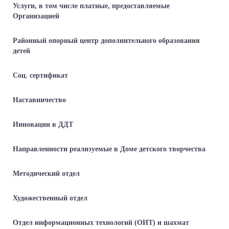
Услуги, в том числе платные, предоставляемые
Организацией
Районный опорный центр дополнительного образования
детей
Соц. сертификат
Наставничество
Инновации в ДДТ
Направленности реализуемые в Доме детского творчества
Методический отдел
Художественный отдел
Отдел информационных технологий (ОИТ) и шахмат