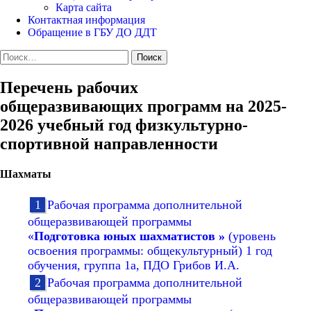
Карта сайта
Контактная информация
Обращение в ГБУ ДО ДДТ
Найти:
Перечень рабочих
общеразвивающих программ на 2025-
2026 учебный год физкультурно-
спортивной направленности
Шахматы
Рабочая программа дополнительной
общеразвивающей программы
«
Подготовка юных шахматистов »
(уровень
освоения программы: общекультурный) 1 год
обучения, группа 1а, ПДО Грибов И.А.
Рабочая программа дополнительной
общеразвивающей программы