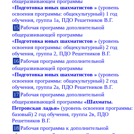
общеразвивающей программы
«
Подготовка юных шахматистов »
(уровень
освоения программы: общекультурный) 1 год
обучения, группа 1а, ПДО Решетников В.Г.
Рабочая программа дополнительной
общеразвивающей программы
«
Подготовка юных шахматистов »
(уровень
освоения программы: общекультурный) 2 год
обучения, группа 2, ПДО Решетников В.Г.
Рабочая программа дополнительной
общеразвивающей программы
«
Подготовка юных шахматистов »
(уровень
освоения программы: общекультурный) 2 год
обучения, группа 2а, ПДО Решетников В.Г.
Рабочая программа дополнительной
общеразвивающей программы
«Шахматы.
Петровская ладья»
(уровень освоения программы:
базовый) 2 год обучения, группа 2в, ПДО
Решетников В.Г.
Рабочая программа к дополнительной