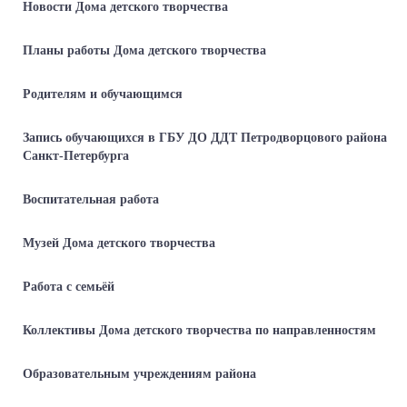
Новости Дома детского творчества
Планы работы Дома детского творчества
Родителям и обучающимся
Запись обучающихся в ГБУ ДО ДДТ Петродворцового района
Санкт-Петербурга
Воспитательная работа
Музей Дома детского творчества
Работа с семьёй
Коллективы Дома детского творчества по направленностям
Образовательным учреждениям района