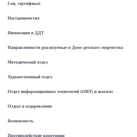
Соц. сертификат
Наставничество
Инновации в ДДТ
Направленности реализуемые в Доме детского творчества
Методический отдел
Художественный отдел
Отдел информационных технологий (ОИТ) и шахмат
Отдых и оздоровление
Безопасность
Противодействие коррупции