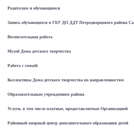
Родителям и обучающимся
Запись обучающихся в ГБУ ДО ДДТ Петродворцового района Са
Воспитательная работа
Музей Дома детского творчества
Работа с семьёй
Коллективы Дома детского творчества по направленностям
Образовательным учреждениям района
Услуги, в том числе платные, предоставляемые Организацией
Районный опорный центр дополнительного образования детей