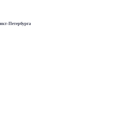
нкт-Петербурга