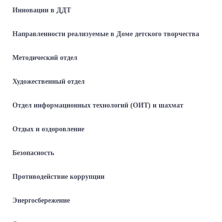
Инновации в ДДТ
Направленности реализуемые в Доме детского творчества
Методический отдел
Художественный отдел
Отдел информационных технологий (ОИТ) и шахмат
Отдых и оздоровление
Безопасность
Противодействие коррупции
Энергосбережение