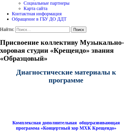
Социальные партнеры
Карта сайта
Контактная информация
Обращение в ГБУ ДО ДДТ
Найти:
Присвоение коллективу Музыкально-
хоровая студии «Крещендо» звания
«Образцовый»
Диагностические материалы к
программе
Комплексная дополнительная общеразвивающая
программа «Концертный хор МХК Крещендо»