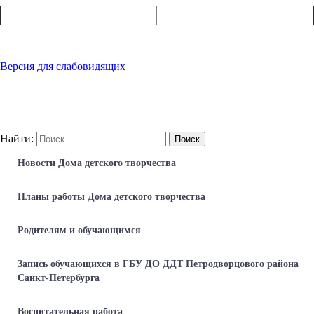
Версия для слабовидящих
Найти:
Новости Дома детского творчества
Планы работы Дома детского творчества
Родителям и обучающимся
Запись обучающихся в ГБУ ДО ДДТ Петродворцового района
Санкт-Петербурга
Воспитательная работа