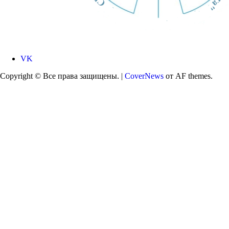
VK
Copyright © Все права защищены.
|
CoverNews
от AF themes.