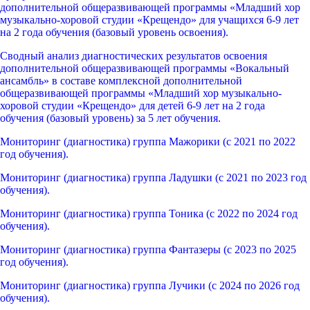
дополнительной общеразвивающей программы «Младший хор
музыкально-хоровой студии «Крещендо» для учащихся 6-9 лет
на 2 года обучения (базовый уровень освоения).
Сводный анализ диагностических результатов освоения
дополнительной общеразвивающей программы «Вокальный
ансамбль» в составе комплексной дополнительной
общеразвивающей программы «Младший хор музыкально-
хоровой студии «Крещендо» для детей 6-9 лет на 2 года
обучения (базовый уровень) за 5 лет обучения.
Мониторинг (диагностика) группа Мажорики (с 2021 по 2022
год обучения).
Мониторинг (диагностика) группа Ладушки (с 2021 по 2023 год
обучения).
Мониторинг (диагностика) группа Тоника (с 2022 по 2024 год
обучения).
Мониторинг (диагностика) группа Фантазеры (с 2023 по 2025
год обучения).
Мониторинг (диагностика) группа Лучики (с 2024 по 2026 год
обучения).