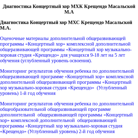
Диагностика Концертный хор МХК Крещендо Масальской
М.А
Диагностика Концертный хор МХС Крещендо Масальской
М.А.
Оценочные материалы дополнительной общеразвивающей
программы «Концертный хор» комплексной дополнительной
общеразвивающей программы «Концертный хор музыкально-
хоровая студия «Крещендо» для учащихся 9-18 лет на 5 лет
обучения (углубленный уровень освоения).
Мониторинг результатов обучения ребенка по дополнительной
общеразвивающей программе «Концертный хор» комплексной
дополнительной общеразвивающей программы «Концертный
хор музыкально-хоровая студия «Крещендо» (Углубленный
уровень) 1-й год обучения
Мониторинг результатов обучения ребенка по дополнительной
общеобразовательной общеразвивающей программе
дополнительной общеразвивающей программы «Концертный
хор» комплексной дополнительной общеразвивающей
программы «Концертный хор музыкально-хоровая студия
«Крещендо» (Углубленный уровень) 2-й год обучения