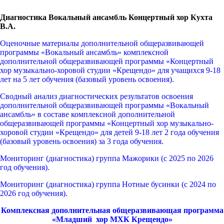
Диагностика Вокальный ансамбль Концертный хор Кухта
В.А.
Оценочные материалы дополнительной общеразвивающей
программы «Вокальный ансамбль» комплексной
дополнительной общеразвивающей программы «Концертный
хор музыкально-хоровой студии «Крещендо» для учащихся 9-18
лет на 5 лет обучения (базовый уровень освоения).
Сводный анализ диагностических результатов освоения
дополнительной общеразвивающей программы «Вокальный
ансамбль» в составе комплексной дополнительной
общеразвивающей программы «Концертный хор музыкально-
хоровой студии «Крещендо» для детей 9-18 лет 2 года обучения
(базовый уровень освоения) за 3 года обучения.
Мониторинг (диагностика) группа Мажорики (с 2025 по 2026
год обучения).
Мониторинг (диагностика) группа Нотные бусинки (с 2024 по
2026 год обучения).
Комплексная дополнительная общеразвивающая программа
«Младший хор МХК Крещендо»