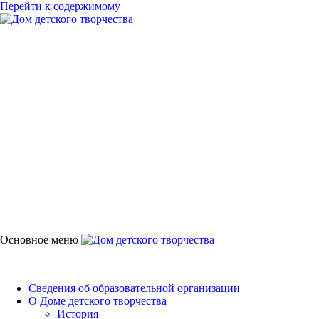
Перейти к содержимому
Дом детского
творчества
Петродворцового района
Основное меню
Дом детского творчества
Сведения об образовательной организации
О Доме детского творчества
История