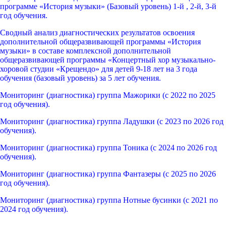
программе «История музыки» (Базовый уровень) 1-й , 2-й, 3-й
год обучения.
Сводный анализ диагностических результатов освоения
дополнительной общеразвивающей программы «История
музыки» в составе комплексной дополнительной
общеразвивающей программы «Концертный хор музыкально-
хоровой студии «Крещендо» для детей 9-18 лет на 3 года
обучения (базовый уровень) за 5 лет обучения.
Мониторинг (диагностика) группа Мажорики (с 2022 по 2025
год обучения).
Мониторинг (диагностика) группа Ладушки (с 2023 по 2026 год
обучения).
Мониторинг (диагностика) группа Тоника (с 2024 по 2026 год
обучения).
Мониторинг (диагностика) группа Фантазеры (с 2025 по 2026
год обучения).
Мониторинг (диагностика) группа Нотные бусинки (с 2021 по
2024 год обучения).