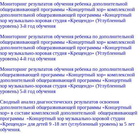
Мониторинг результатов обучения ребенка дополнительной
общеразвивающей программы «Концертный хор» комплексной
дополнительной общеразвивающей программы «Концертный
хор музыкально-хоровая студия «Крещендо» (Углубленный
уровень) 3-й год обучения
Мониторинг результатов обучения ребенка по дополнительной
общеразвивающей программы «Концертный хор» комплексной
дополнительной общеразвивающей программы «Концертный
хор музыкально-хоровая студия «Крещендо» (Углубленный
уровень) 4-й год обучения
Мониторинг результатов обучения ребенка по дополнительной
общеразвивающей программы «Концертный хор» комплексной
дополнительной общеразвивающей программы «Концертный
хор музыкально-хоровая студия «Крещендо» (Углубленный
уровень) 5-й год обучения
Сводный анализ диагностических результатов освоения
дополнительной общеразвивающей программы «Концертный
хор» в составе комплексной дополнительной общеразвивающей
программы «Концертный хор музыкально-хоровой студии
«Крещендо» для детей 9 -18 лет (углубленный уровень) за 5 лет
обучения.