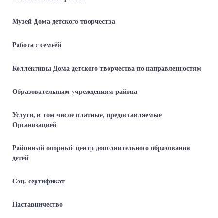
Музей Дома детского творчества
Работа с семьёй
Коллективы Дома детского творчества по направленностям
Образовательным учреждениям района
Услуги, в том числе платные, предоставляемые
Организацией
Районный опорный центр дополнительного образования
детей
Соц. сертификат
Наставничество