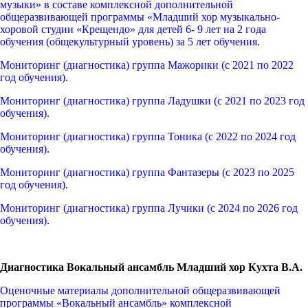
музыки» в составе комплексной дополнительной
общеразвивающей программы «Младший хор музыкально-
хоровой студии «Крещендо» для детей 6- 9 лет на 2 года
обучения (общекультурный уровень) за 5 лет обучения.
Мониторинг (диагностика) группа Мажорики (с 2021 по 2022
год обучения).
Мониторинг (диагностика) группа Ладушки (с 2021 по 2023 год
обучения).
Мониторинг (диагностика) группа Тоника (с 2022 по 2024 год
обучения).
Мониторинг (диагностика) группа Фантазеры (с 2023 по 2025
год обучения).
Мониторинг (диагностика) группа Лучики (с 2024 по 2026 год
обучения).
Диагностика Вокальный ансамбль Младший хор Кухта В.А.
Оценочные материалы дополнительной общеразвивающей
программы «Вокальный ансамбль» комплексной