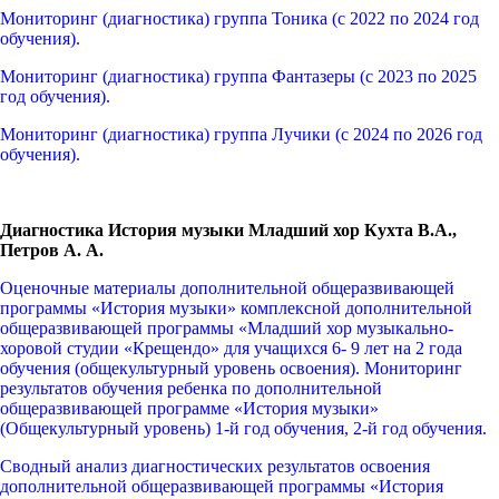
Мониторинг (диагностика) группа Тоника (с 2022 по 2024 год
обучения).
Мониторинг (диагностика) группа Фантазеры (с 2023 по 2025
год обучения).
Мониторинг (диагностика) группа Лучики (с 2024 по 2026 год
обучения).
Диагностика История музыки Младший хор Кухта В.А.,
Петров А. А.
Оценочные материалы дополнительной общеразвивающей
программы «История музыки» комплексной дополнительной
общеразвивающей программы «Младший хор музыкально-
хоровой студии «Крещендо» для учащихся 6- 9 лет на 2 года
обучения (общекультурный уровень освоения). Мониторинг
результатов обучения ребенка по дополнительной
общеразвивающей программе «История музыки»
(Общекультурный уровень) 1-й год обучения, 2-й год обучения.
Сводный анализ диагностических результатов освоения
дополнительной общеразвивающей программы «История