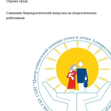
Охрана труда
Снижение бюрократической нагрузки на педагогических
работников