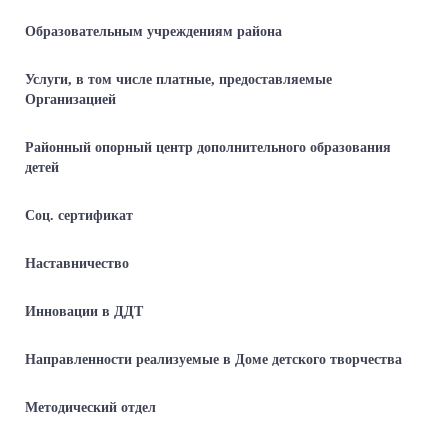
Образовательным учреждениям района
Услуги, в том числе платные, предоставляемые
Организацией
Районный опорный центр дополнительного образования
детей
Соц. сертификат
Наставничество
Инновации в ДДТ
Направленности реализуемые в Доме детского творчества
Методический отдел