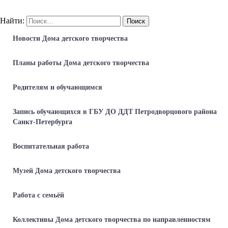
Найти:
Новости Дома детского творчества
Планы работы Дома детского творчества
Родителям и обучающимся
Запись обучающихся в ГБУ ДО ДДТ Петродворцового района
Санкт-Петербурга
Воспитательная работа
Музей Дома детского творчества
Работа с семьёй
Коллективы Дома детского творчества по направленностям