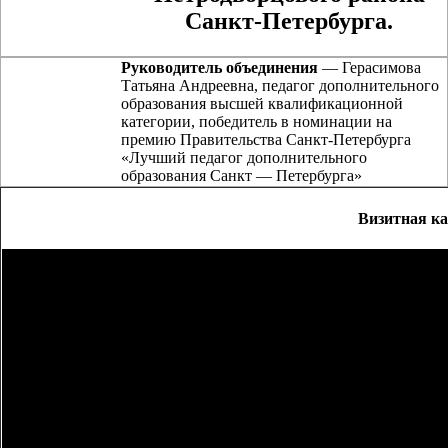
Санкт-Петербурга.
Руководитель объединения
— Герасимова
Татьяна Андреевна, педагог дополнительного
образования высшей квалификационной
категории, победитель в номинации на
премию Правительства Санкт-Петербурга
«Лучший педагог дополнительного
образования Санкт — Петербурга»
Визитная к