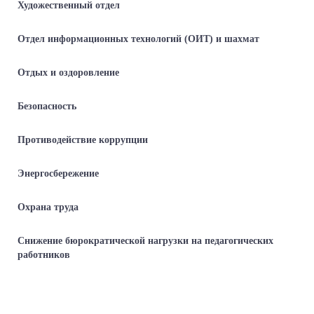
Художественный отдел
Отдел информационных технологий (ОИТ) и шахмат
Отдых и оздоровление
Безопасность
Противодействие коррупции
Энергосбережение
Охрана труда
Снижение бюрократической нагрузки на педагогических
работников