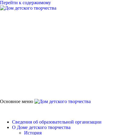
Перейти к содержимому
Дом детского
творчества
Петродворцового района
Основное меню
Дом детского творчества
Сведения об образовательной организации
О Доме детского творчества
История