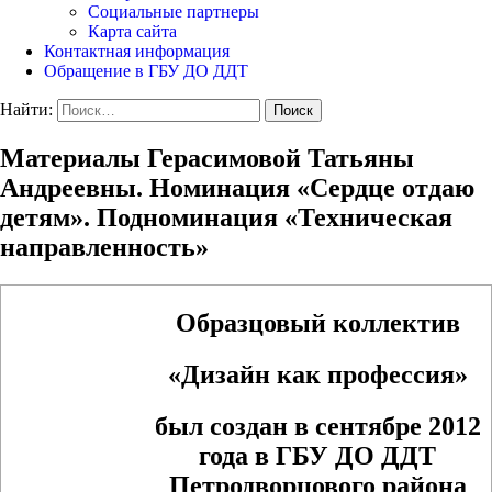
Социальные партнеры
Карта сайта
Контактная информация
Обращение в ГБУ ДО ДДТ
Найти:
Материалы Герасимовой Татьяны
Андреевны. Номинация «Сердце отдаю
детям». Подноминация «Техническая
направленность»
Образцовый коллектив
«Дизайн как профессия»
был создан в сентябре 2012
года в ГБУ ДО ДДТ
Петродворцового района