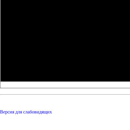
Версия для слабовидящих