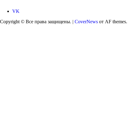
VK
Copyright © Все права защищены.
|
CoverNews
от AF themes.