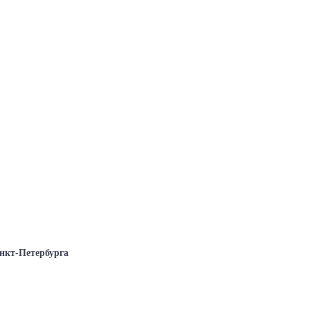
нкт-Петербурга