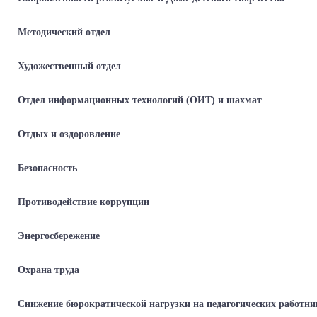
Методический отдел
Художественный отдел
Отдел информационных технологий (ОИТ) и шахмат
Отдых и оздоровление
Безопасность
Противодействие коррупции
Энергосбережение
Охрана труда
Снижение бюрократической нагрузки на педагогических работни