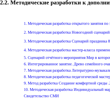
2.2. Методические разработки к дополн
1. Методическая разработка открытого занятия по
2. Методическая разработка Новогодний сценарий
3. Методическая разработка Сценарий праздника 
4. Методическая разработка мастер-класса приме
5. Сценарий отчётного мероприятия Мир в которо
6. Интегрированное занятие. Древо семейного оча
7. Методическая разработка Литературно-музыкал
8. Методическая разработка педагогической маст
9. Метод разработка Создание комфортной среды .
10. Методическая разработка Индивидуальный ма
Свидетельство СМИ