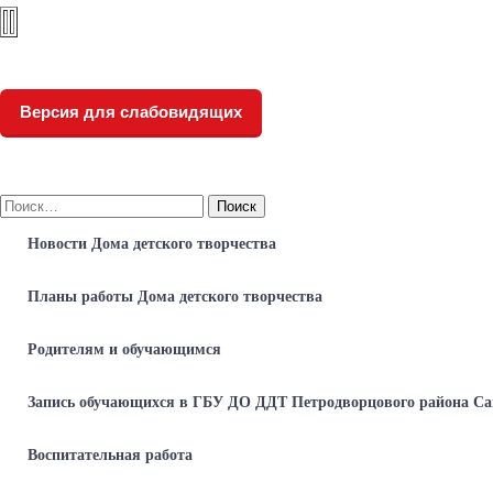
Версия для слабовидящих
Найти:
Новости Дома детского творчества
Планы работы Дома детского творчества
Родителям и обучающимся
Запись обучающихся в ГБУ ДО ДДТ Петродворцового района Са
Воспитательная работа