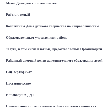
Музей Дома детского творчества
Работа с семьёй
Коллективы Дома детского творчества по направленностям
Образовательным учреждениям района
Услуги, в том числе платные, предоставляемые Организацией
Районный опорный центр дополнительного образования детей
Соц. сертификат
Наставничество
Инновации в ДДТ
Направленности реализуемые в Доме детского творчества