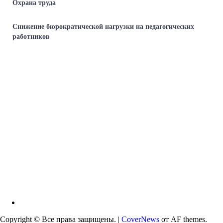
Охрана труда
Снижение бюрократической нагрузки на педагогических
работников
VK
Copyright © Все права защищены.
|
CoverNews
от AF themes.