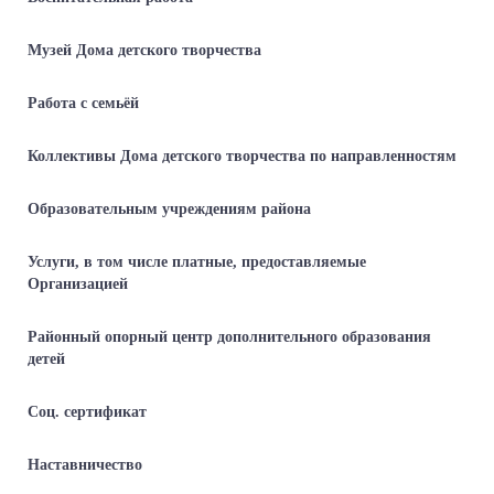
Музей Дома детского творчества
Работа с семьёй
Коллективы Дома детского творчества по направленностям
Образовательным учреждениям района
Услуги, в том числе платные, предоставляемые
Организацией
Районный опорный центр дополнительного образования
детей
Соц. сертификат
Наставничество