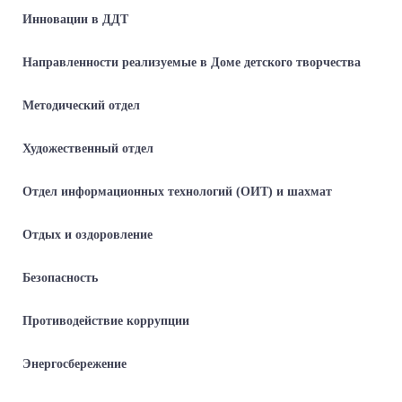
Инновации в ДДТ
Направленности реализуемые в Доме детского творчества
Методический отдел
Художественный отдел
Отдел информационных технологий (ОИТ) и шахмат
Отдых и оздоровление
Безопасность
Противодействие коррупции
Энергосбережение