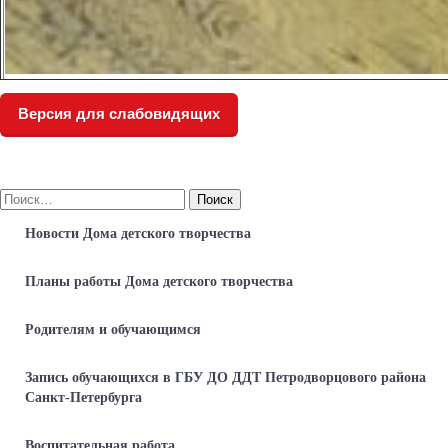
Версия для слабовидящих
Найти:
Новости Дома детского творчества
Планы работы Дома детского творчества
Родителям и обучающимся
Запись обучающихся в ГБУ ДО ДДТ Петродворцового района
Санкт-Петербурга
Воспитательная работа