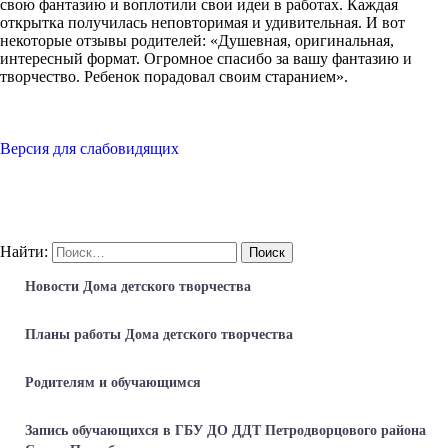
свою фантазию и воплотили свои идеи в работах. Каждая
открытка получилась неповторимая и удивительная. И вот
некоторые отзывы родителей: «Душевная, оригинальная,
интересный формат. Огромное спасибо за вашу фантазию и
творчество. Ребенок порадовал своим старанием».
Версия для слабовидящих
Найти:
Новости Дома детского творчества
Планы работы Дома детского творчества
Родителям и обучающимся
Запись обучающихся в ГБУ ДО ДДТ Петродворцового района