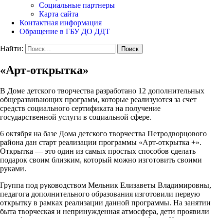
Социальные партнеры
Карта сайта
Контактная информация
Обращение в ГБУ ДО ДДТ
Найти:
«Арт-открытка»
В Доме детского творчества разработано 12 дополнительных
общеразвивающих программ, которые реализуются за счет
средств социального сертификата на получение
государственной услуги в социальной сфере.
6 октября на базе Дома детского творчества Петродворцового
района дан старт реализации программы «Арт-открытка +».
Открытка — это один из самых простых способов сделать
подарок своим близким, который можно изготовить своими
руками.
Группа под руководством Мельник Елизаветы Владимировны,
педагога дополнительного образования изготовили первую
открытку в рамках реализации данной программы. На занятии
быта творческая и непринужденная атмосфера, дети проявили