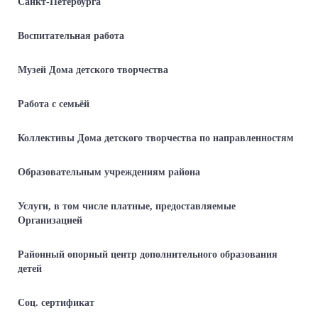
Санкт-Петербурга
Воспитательная работа
Музей Дома детского творчества
Работа с семьёй
Коллективы Дома детского творчества по направленностям
Образовательным учреждениям района
Услуги, в том числе платные, предоставляемые
Организацией
Районный опорный центр дополнительного образования
детей
Соц. сертификат