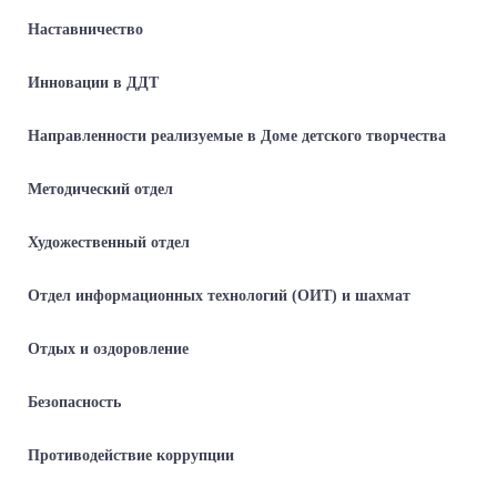
Наставничество
Инновации в ДДТ
Направленности реализуемые в Доме детского творчества
Методический отдел
Художественный отдел
Отдел информационных технологий (ОИТ) и шахмат
Отдых и оздоровление
Безопасность
Противодействие коррупции