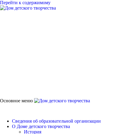
Перейти к содержимому
Дом детского
творчества
Петродворцового района
Основное меню
Дом детского творчества
Сведения об образовательной организации
О Доме детского творчества
История