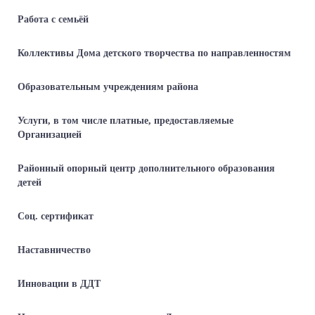
Работа с семьёй
Коллективы Дома детского творчества по направленностям
Образовательным учреждениям района
Услуги, в том числе платные, предоставляемые
Организацией
Районный опорный центр дополнительного образования
детей
Соц. сертификат
Наставничество
Инновации в ДДТ