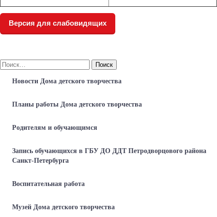
Версия для слабовидящих
Найти:
Новости Дома детского творчества
Планы работы Дома детского творчества
Родителям и обучающимся
Запись обучающихся в ГБУ ДО ДДТ Петродворцового района
Санкт-Петербурга
Воспитательная работа
Музей Дома детского творчества