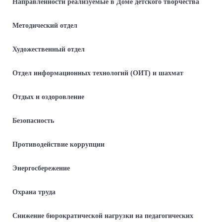
Направленности реализуемые в Доме детского творчества
Методический отдел
Художественный отдел
Отдел информационных технологий (ОИТ) и шахмат
Отдых и оздоровление
Безопасность
Противодействие коррупции
Энергосбережение
Охрана труда
Снижение бюрократической нагрузки на педагогических