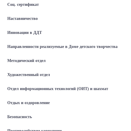
Соц. сертификат
Наставничество
Инновации в ДДТ
Направленности реализуемые в Доме детского творчества
Методический отдел
Художественный отдел
Отдел информационных технологий (ОИТ) и шахмат
Отдых и оздоровление
Безопасность
Противодействие коррупции