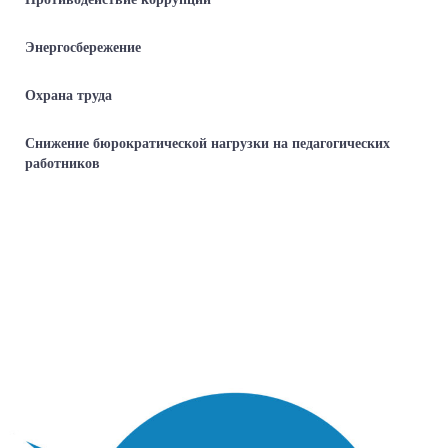
Энергосбережение
Охрана труда
Снижение бюрократической нагрузки на педагогических
работников