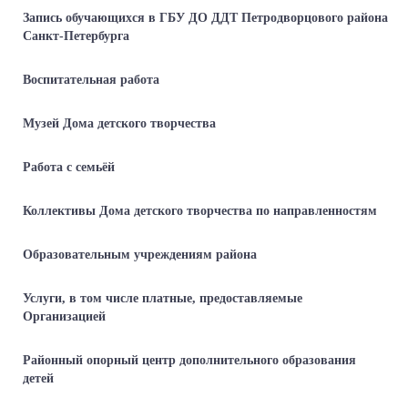
Запись обучающихся в ГБУ ДО ДДТ Петродворцового района
Санкт-Петербурга
Воспитательная работа
Музей Дома детского творчества
Работа с семьёй
Коллективы Дома детского творчества по направленностям
Образовательным учреждениям района
Услуги, в том числе платные, предоставляемые
Организацией
Районный опорный центр дополнительного образования
детей