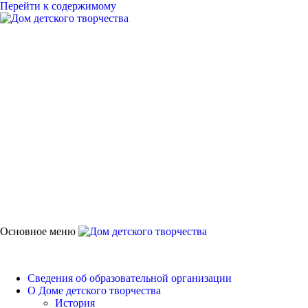
Перейти к содержимому
Дом детского
творчества
Петродворцового района
Основное меню
Дом детского творчества
Сведения об образовательной организации
О Доме детского творчества
История