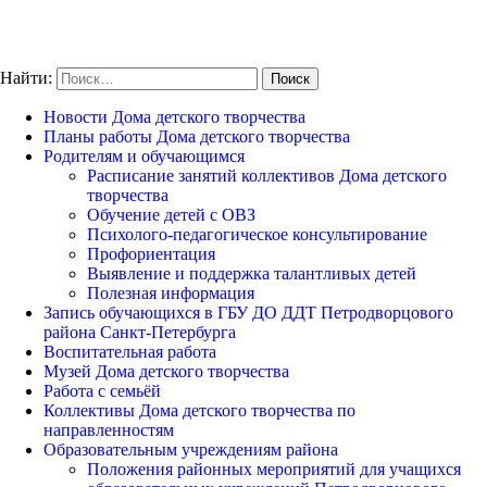
Найти:
Новости Дома детского творчества
Планы работы Дома детского творчества
Родителям и обучающимся
Расписание занятий коллективов Дома детского
творчества
Обучение детей с ОВЗ
Психолого-педагогическое консультирование
Профориентация
Выявление и поддержка талантливых детей
Полезная информация
Запись обучающихся в ГБУ ДО ДДТ Петродворцового
района Санкт-Петербурга
Воспитательная работа
Музей Дома детского творчества
Работа с семьёй
Коллективы Дома детского творчества по
направленностям
Образовательным учреждениям района
Положения районных мероприятий для учащихся