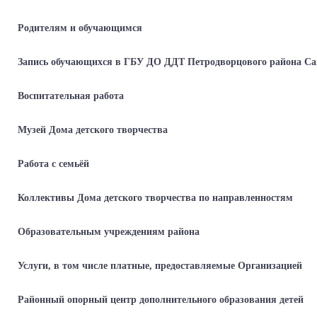
Родителям и обучающимся
Запись обучающихся в ГБУ ДО ДДТ Петродворцового района Са
Воспитательная работа
Музей Дома детского творчества
Работа с семьёй
Коллективы Дома детского творчества по направленностям
Образовательным учреждениям района
Услуги, в том числе платные, предоставляемые Организацией
Районный опорный центр дополнительного образования детей