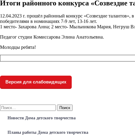
Итоги районного конкурса «Созвездие т
12.04.2023 г. прошёл районный конкурс «Созвездие талантов», в
победителями в номинациях 7-9 лет, 13-16 лет.
1 место- Захарова Анна; 2 место- Мыльникова Мария, Негруш В
Педагог студии Комиссарова Элина Анатольевна.
Молодцы ребята!
Версия для слабовидящих
Найти:
Новости Дома детского творчества
Планы работы Дома детского творчества