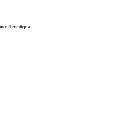
нкт-Петербурга