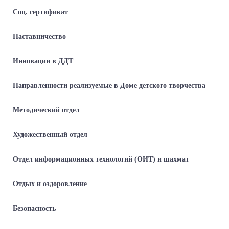
Соц. сертификат
Наставничество
Инновации в ДДТ
Направленности реализуемые в Доме детского творчества
Методический отдел
Художественный отдел
Отдел информационных технологий (ОИТ) и шахмат
Отдых и оздоровление
Безопасность