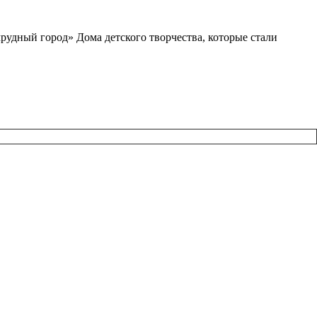
мрудный город» Дома детского творчества, которые стали