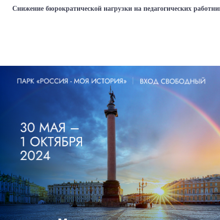
Снижение бюрократической нагрузки на педагогических работни