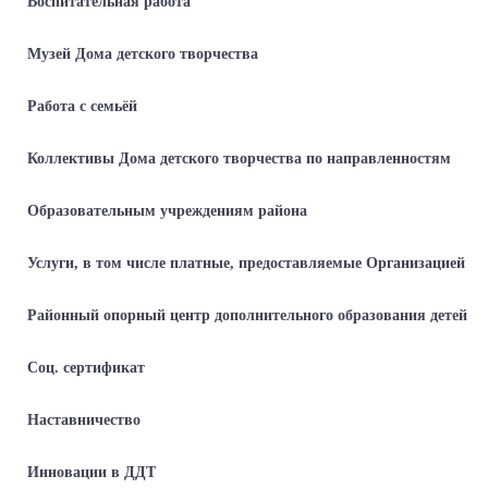
Воспитательная работа
Музей Дома детского творчества
Работа с семьёй
Коллективы Дома детского творчества по направленностям
Образовательным учреждениям района
Услуги, в том числе платные, предоставляемые Организацией
Районный опорный центр дополнительного образования детей
Соц. сертификат
Наставничество
Инновации в ДДТ