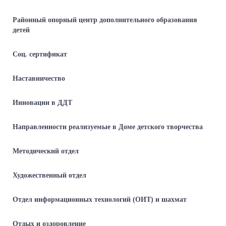
Районный опорный центр дополнительного образования
детей
Соц. сертификат
Наставничество
Инновации в ДДТ
Направленности реализуемые в Доме детского творчества
Методический отдел
Художественный отдел
Отдел информационных технологий (ОИТ) и шахмат
Отдых и оздоровление