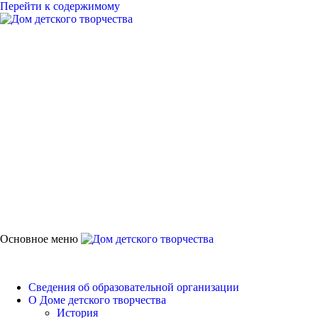
Перейти к содержимому
Дом детского
творчества
Петродворцового района
Основное меню
Дом детского творчества
Сведения об образовательной организации
О Доме детского творчества
История