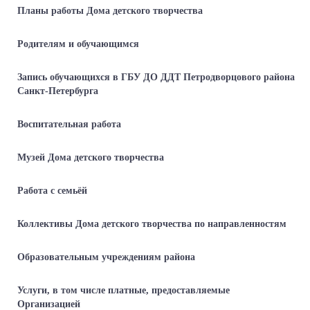
Планы работы Дома детского творчества
Родителям и обучающимся
Запись обучающихся в ГБУ ДО ДДТ Петродворцового района
Санкт-Петербурга
Воспитательная работа
Музей Дома детского творчества
Работа с семьёй
Коллективы Дома детского творчества по направленностям
Образовательным учреждениям района
Услуги, в том числе платные, предоставляемые
Организацией