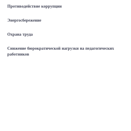
Противодействие коррупции
Энергосбережение
Охрана труда
Снижение бюрократической нагрузки на педагогических
работников