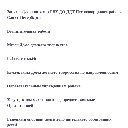
Запись обучающихся в ГБУ ДО ДДТ Петродворцового района
Санкт-Петербурга
Воспитательная работа
Музей Дома детского творчества
Работа с семьёй
Коллективы Дома детского творчества по направленностям
Образовательным учреждениям района
Услуги, в том числе платные, предоставляемые
Организацией
Районный опорный центр дополнительного образования
детей