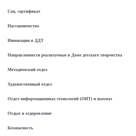
Соц. сертификат
Наставничество
Инновации в ДДТ
Направленности реализуемые в Доме детского творчества
Методический отдел
Художественный отдел
Отдел информационных технологий (ОИТ) и шахмат
Отдых и оздоровление
Безопасность