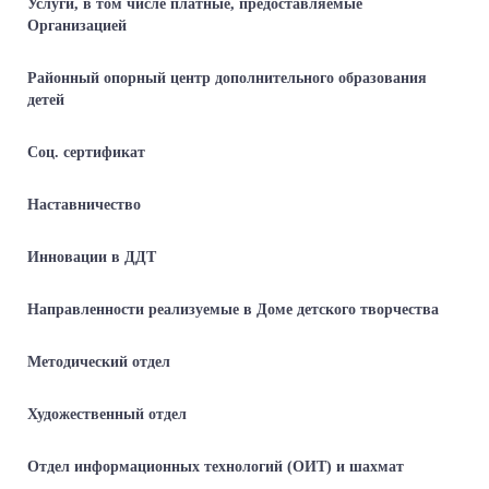
Услуги, в том числе платные, предоставляемые
Организацией
Районный опорный центр дополнительного образования
детей
Соц. сертификат
Наставничество
Инновации в ДДТ
Направленности реализуемые в Доме детского творчества
Методический отдел
Художественный отдел
Отдел информационных технологий (ОИТ) и шахмат