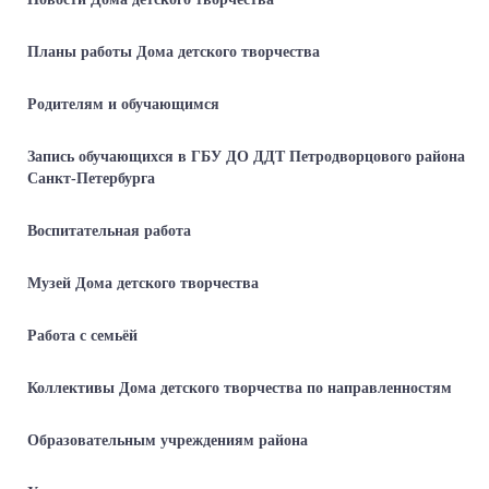
Планы работы Дома детского творчества
Родителям и обучающимся
Запись обучающихся в ГБУ ДО ДДТ Петродворцового района
Санкт-Петербурга
Воспитательная работа
Музей Дома детского творчества
Работа с семьёй
Коллективы Дома детского творчества по направленностям
Образовательным учреждениям района