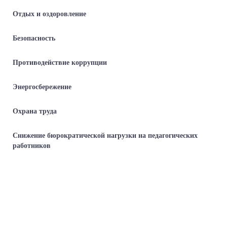
Отдых и оздоровление
Безопасность
Противодействие коррупции
Энергосбережение
Охрана труда
Снижение бюрократической нагрузки на педагогических
работников